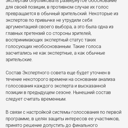
экспертам опубликовать развернутое обоснование
для своей позиции, в противном случае их голос
превращается в обычный зрительский. Некоторые из
экспертов по привычке не утрудили себя
аргументацией своего выбора, а это была одна из
главных претензий со стороны зрителей,
воспринимающих экспертный статус таких
голосующих необоснованным. Такие голоса
засчитались не как экспертные, а как обычные
зрительские.
Состав Экспертного совета еще будет уточнен в
течение некоторого времени на основании анализа
голосования каждого эксперта и высказанной
позиции в предыдущем сезоне. Нынешний состав
следует считать временным.
В связи с настройкой системы голосования по первой
программе, в целях защиты интересов ее участников,
принято решение допустить до финального