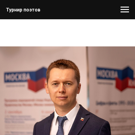
Турнир поэтов