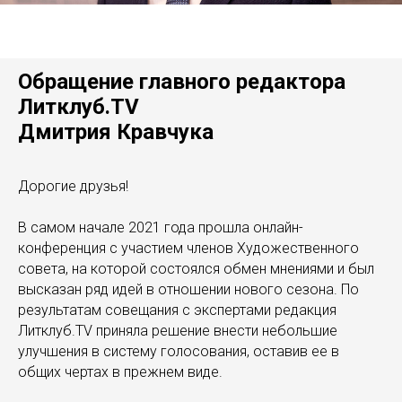
Обращение главного редактора
Литклуб.TV
Дмитрия Кравчука
Дорогие друзья!
В самом начале 2021 года прошла онлайн-
конференция с участием членов Художественного
совета, на которой состоялся обмен мнениями и был
высказан ряд идей в отношении нового сезона. По
результатам совещания с экспертами редакция
Литклуб.TV приняла решение внести небольшие
улучшения в систему голосования, оставив ее в
общих чертах в прежнем виде.