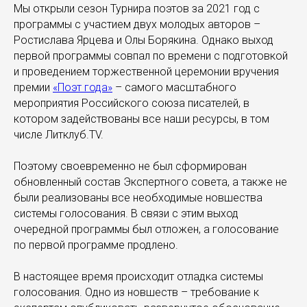
Мы открыли сезон Турнира поэтов за 2021 год с
программы с участием двух молодых авторов –
Ростислава Ярцева и Олы Борякина. Однако выход
первой программы совпал по времени с подготовкой
и проведением торжественной церемонии вручения
премии
«Поэт года»
– самого масштабного
мероприятия Российского союза писателей, в
котором задействованы все наши ресурсы, в том
числе Литклуб.TV.
Поэтому своевременно не был сформирован
обновленный состав Экспертного совета, а также не
были реализованы все необходимые новшества
системы голосования. В связи с этим выход
очередной программы был отложен, а голосование
по первой программе продлено.
В настоящее время происходит отладка системы
голосования. Одно из новшеств – требование к